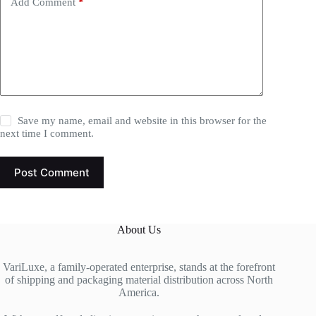
Add Comment
*
Save my name, email and website in this browser for the
next time I comment.
Post Comment
About Us
VariLuxe, a family-operated enterprise, stands at the forefront
of shipping and packaging material distribution across North
America.