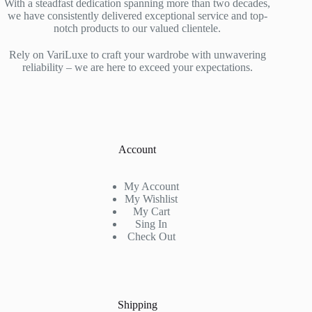
With a steadfast dedication spanning more than two decades,
we have consistently delivered exceptional service and top-
notch products to our valued clientele.
Rely on VariLuxe to craft your wardrobe with unwavering
reliability – we are here to exceed your expectations.
Account
My Account
My Wishlist
My Cart
Sing In
Check Out
Shipping